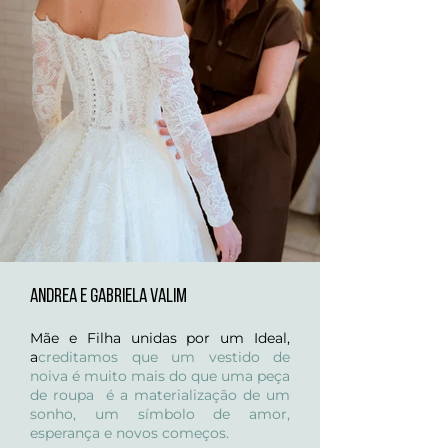
Andrea e Gabriela Valim
Mãe e Filha unidas por um Ideal,
a
creditamos que um vestido de
noiva é muito mais do que uma peça
de roupa é a materialização de um
sonho, um símbolo de amor,
esperança e novos começos.