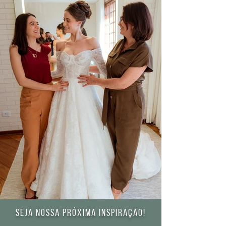
Seja nossa próxima inspiração!