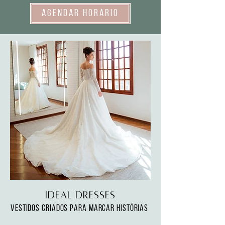
Agendar Horário
Ideal Dresses
Vestidos criados para marcar histórias