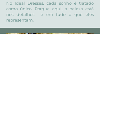
No Ideal Dresses, cada sonho é tratado
como único. Porque aqui, a beleza está
nos detalhes e em tudo o que eles
representam.