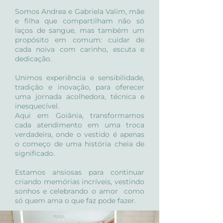
Somos Andrea e Gabriela Valim, mãe
e filha que compartilham não só
laços de sangue, mas também um
propósito em comum: cuidar de
cada noiva com carinho, escuta e
dedicação.
Unimos experiência e sensibilidade,
tradição e inovação, para oferecer
uma jornada acolhedora, técnica e
inesquecível.
Aqui em Goiânia, transformamos
cada atendimento em uma troca
verdadeira, onde o vestido é apenas
o começo de uma história cheia de
significado.
Estamos ansiosas para continuar
criando memórias incríveis, vestindo
sonhos e celebrando o amor como
só quem ama o que faz pode fazer.