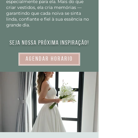
especialmente para ela. Mais do que
criar vestidos, ela cria memórias —
garantindo que cada noiva se sinta
linda, confiante e fiel à sua essência no
grande dia.
Seja nossa próxima inspiração!
Agendar Horário