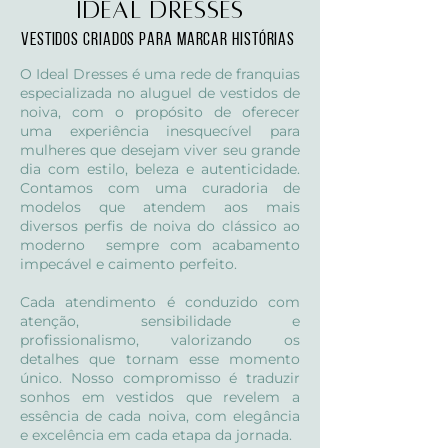
Ideal Dresses
Vestidos criados para marcar histórias
O Ideal Dresses é uma rede de franquias
especializada no aluguel de vestidos de
noiva, com o propósito de oferecer
uma experiência inesquecível para
mulheres que desejam viver seu grande
dia com estilo, beleza e autenticidade.
Contamos com uma curadoria de
modelos que atendem aos mais
diversos perfis de noiva do clássico ao
moderno sempre com acabamento
impecável e caimento perfeito.
Cada atendimento é conduzido com
atenção, sensibilidade e
profissionalismo, valorizando os
detalhes que tornam esse momento
único. Nosso compromisso é traduzir
sonhos em vestidos que revelem a
essência de cada noiva, com elegância
e excelência em cada etapa da jornada.