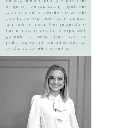
técnico, oferece uma consultoria de
imagem personalizada, ajudando
cada mulher a descobrir o vestido
que traduz sua essência e valoriza
sua beleza única. Seu propósito é
tornar esse momento inesquecível,
guiando a noiva com carinho,
profissionalismo e encantamento na
escolha do vestido dos sonhos.