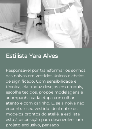
Estilista Yara Alves
Responsável por transformar os sonhos
das noivas em vestidos únicos e cheios
de significado. Com sensibilidade e
técnica, ela traduz desejos em croquis,
escolhe tecidos, propõe modelagens e
acompanha cada etapa com olhar
atento e com carinho. E, se a noiva não
encontrar seu vestido ideal entre os
modelos prontos do ateliê, a estilista
está à disposição para desenvolver um
projeto exclusivo, pensado