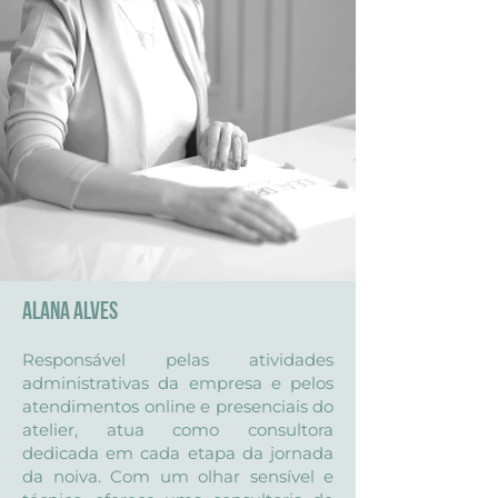
Alana Alves
Responsável pelas atividades
administrativas da empresa e pelos
atendimentos online e presenciais do
atelier, atua como consultora
dedicada em cada etapa da jornada
da noiva. Com um olhar sensível e